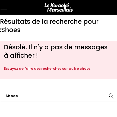
Résultats de la recherche pour
:Shoes
Désolé. Il n'y a pas de messages
à afficher !
Essayez de faire des recherches sur autre chose.