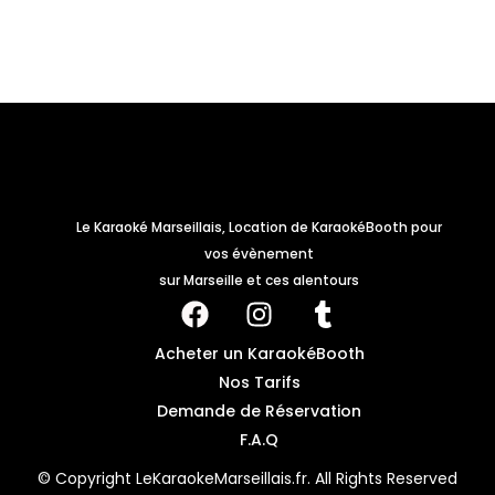
Le Karaoké Marseillais, Location de KaraokéBooth pour
vos évènement
sur Marseille et ces alentours
Acheter un KaraokéBooth
Nos Tarifs
Demande de Réservation
F.A.Q
© Copyright LeKaraokeMarseillais.fr. All Rights Reserved