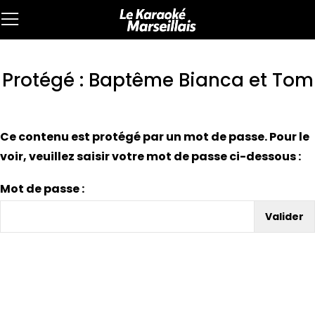
Protégé : Baptême Bianca et Tom
Ce contenu est protégé par un mot de passe. Pour le
voir, veuillez saisir votre mot de passe ci-dessous :
Mot de passe :