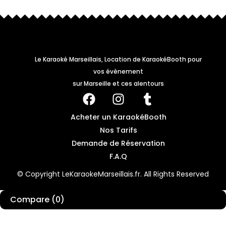
Le Karaoké Marseillais, Location de KaraokéBooth pour
vos évènement
sur Marseille et ces alentours
Acheter un KaraokéBooth
Nos Tarifs
Demande de Réservation
F.A.Q
© Copyright LeKaraokeMarseillais.fr. All Rights Reserved
Compare
(0)